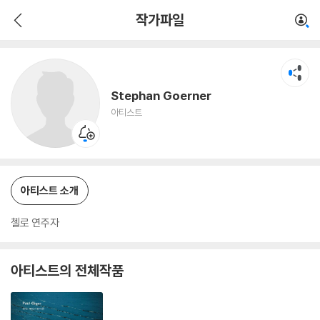
Stephan Goerner
작가파일
아티스트
Stephan Goerner
아티스트
아티스트 소개
첼로 연주자
아티스트의 전체작품