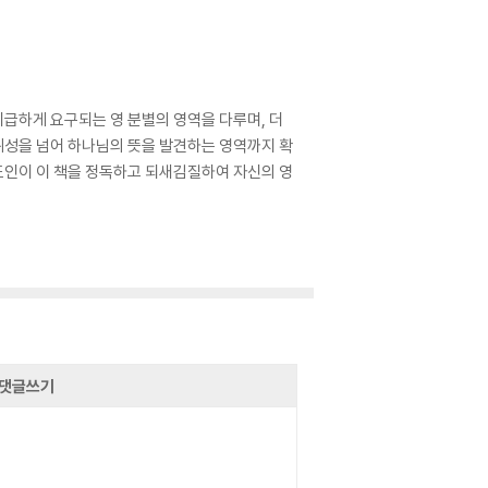
급하게 요구되는 영 분별의 영역을 다루며, 더
위성을 넘어 하나님의 뜻을 발견하는 영역까지 확
도인이 이 책을 정독하고 되새김질하여 자신의 영
댓글쓰기