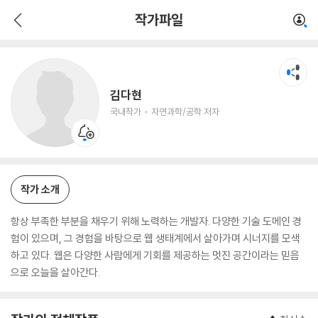
김다현
작가파일
국내작가
자연과학/공학 저자
김다현
국내작가
자연과학/공학 저자
작가 소개
항상 부족한 부분을 채우기 위해 노력하는 개발자. 다양한 기술 도메인 경
험이 있으며, 그 경험을 바탕으로 웹 생태계에서 살아가며 시너지를 모색
하고 있다. 웹은 다양한 사람에게 기회를 제공하는 멋진 공간이라는 믿음
으로 오늘을 살아간다.