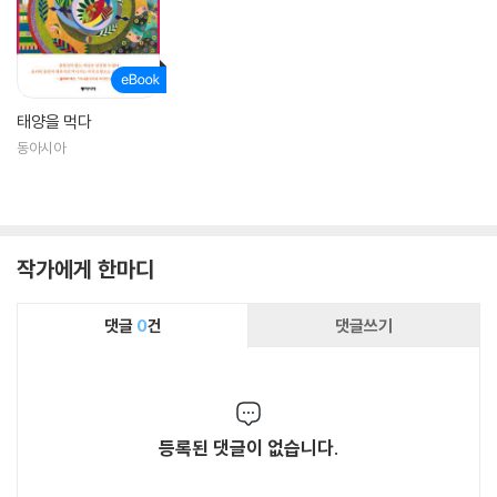
태양을 먹다
동아시아
작가에게 한마디
댓글
0
건
댓글쓰기
등록된 댓글이 없습니다.