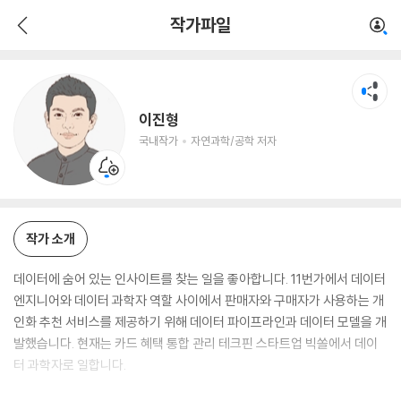
이진형
작가파일
국내작가
자연과학/공학 저자
이진형
국내작가
자연과학/공학 저자
작가 소개
데이터에 숨어 있는 인사이트를 찾는 일을 좋아합니다. 11번가에서 데이터
엔지니어와 데이터 과학자 역할 사이에서 판매자와 구매자가 사용하는 개
인화 추천 서비스를 제공하기 위해 데이터 파이프라인과 데이터 모델을 개
발했습니다. 현재는 카드 혜택 통합 관리 테크핀 스타트업 빅쏠에서 데이
터 과학자로 일합니다.