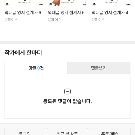
역대급 영지 설계사 6
역대급 영지 설계사 5
역대급 영지 설계사 4
문페이스
문페이스
문페이스
작가에게 한마디
댓글
0
건
댓글쓰기
등록된 댓글이 없습니다.
로그인
최근 본 상품
주문/배송