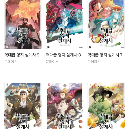
역대급 영지 설계사 9
역대급 영지 설계사 8
역대급 영지 설계사 7
문페이스
문페이스
문페이스