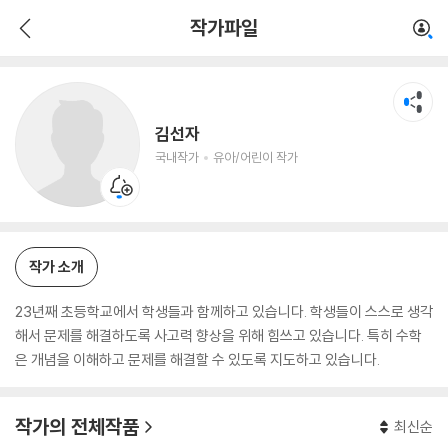
김선자
작가파일
국내작가
유아/어린이 작가
김선자
국내작가
유아/어린이 작가
작가 소개
23년째 초등학교에서 학생들과 함께하고 있습니다. 학생들이 스스로 생각
해서 문제를 해결하도록 사고력 향상을 위해 힘쓰고 있습니다. 특히 수학
은 개념을 이해하고 문제를 해결할 수 있도록 지도하고 있습니다.
작가의 전체작품
최신순