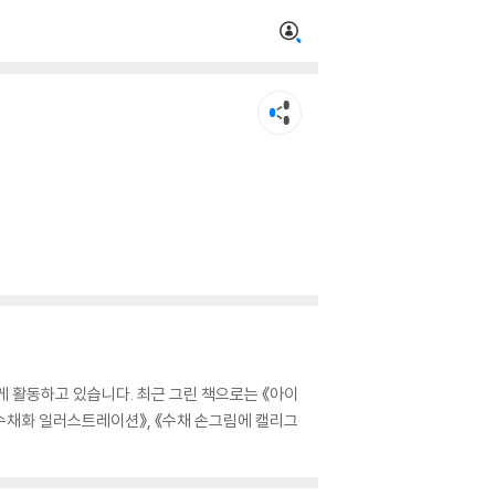
게 활동하고 있습니다. 최근 그린 책으로는 《아이
는 수채화 일러스트레이션》, 《수채 손그림에 캘리그