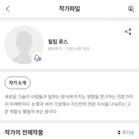
필립 로스
작가파일
해외작가
인문/사회 저자
필립 로스
해외작가
인문/사회 저자
작가 소개
새로운 기술이 사람들과 일하는 방식에 미치는 영향을 연구하는 전문가이
자 미래학자다. 논평과 여러 기업에서 자신만의 전문 지식을 나눠주는 고
문 역할도 활발히 하는 중이다.
작가의 전체작품
최신순