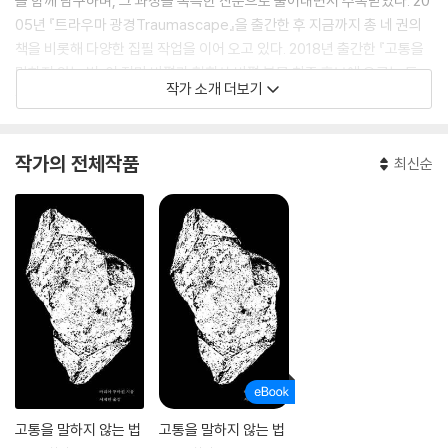
을 함께 탐구하며, 그 과정을 독특한 산문으로 풀어내면서 주목받았다. 20
05년 『트라우마 광경Traumascape』을 출간한 후 지금까지 총 네 권의
책을 비롯해 다양한 집필 작업을 이어 오고 있다. 2018년 출간한 『고통을
말하지 않는 법』이 전미 비평가 협회상 비평 부문 최종 후보에 오르는 등
작가 소개 더보기
국제적으로 주목받았다.
작가의 전체작품
최신순
고통을 말하지 않는 법
고통을 말하지 않는 법