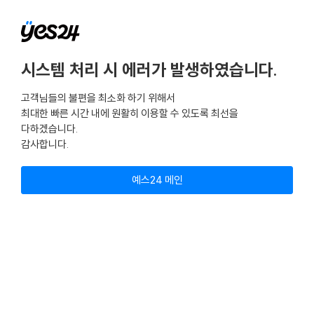
시스템 처리 시 에러가 발생하였습니다.
고객님들의 불편을 최소화 하기 위해서
최대한 빠른 시간 내에 원활히 이용할 수 있도록 최선을
다하겠습니다.
감사합니다.
예스24 메인