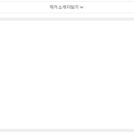
작가 소개 더보기