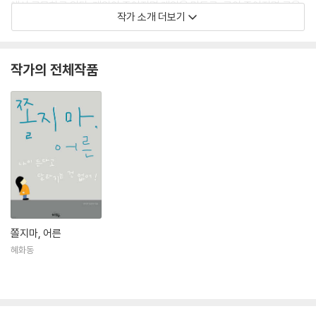
에서 근무하고 있다. 게임이 좋아지면 게임을 만들고, 글이 좋아지면 글을
작가 소개 더보기
쓴다. 이 다음에는 무엇을 더 좋아하게 될지 늘 두근두근하다.
작가의 전체작품
쫄지마, 어른
혜화동