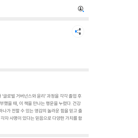
과 ‘글로벌 거버넌스와 윤리’ 과정을 각각 졸업 후
에 기부했을 때, 이 책을 만나는 행운을 누렸다. 건강
나가 전할 수 있는 영감의 놀라운 힘을 믿고 출
 각자 사명이 있다는 믿음으로 다양한 가치를 함