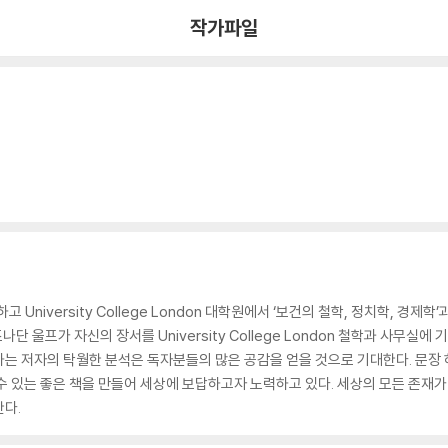
작가파일
iversity College London 대학원에서 ‘보건의 철학, 정치학, 경제학’
. 조나단 울프가 자신의 장서를 University College London 철학과 사무실
는 저자의 탁월한 분석은 독자분들의 많은 공감을 얻을 것으로 기대한다. 문장 하
수 있는 좋은 책을 만들어 세상에 보답하고자 노력하고 있다. 세상의 모든 존재가
다.