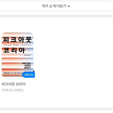
을 받고 여기에 초점을 둔 콘텐츠를 제작해왔다. 현재 다양한 투자와 경제사에 
작가 소개 더보기
피크아웃 코리아
커넥티드그라운드