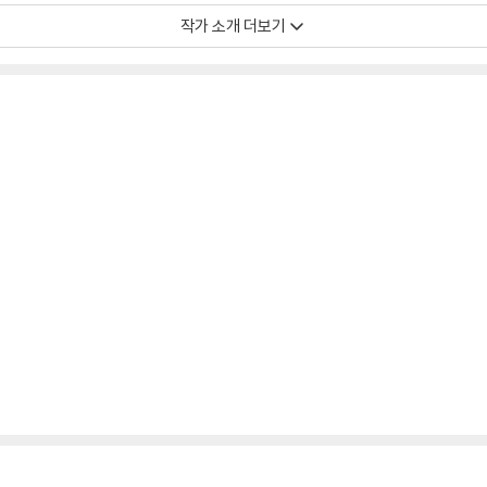
작가 소개 더보기