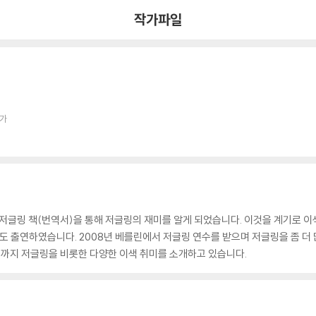
작가파일
작가
 저글링 책(번역서)을 통해 저글링의 재미를 알게 되었습니다. 이것을 계기로 이색
도 출연하였습니다. 2008년 베를린에서 저글링 연수를 받으며 저글링을 좀 더 
지금까지 저글링을 비롯한 다양한 이색 취미를 소개하고 있습니다.