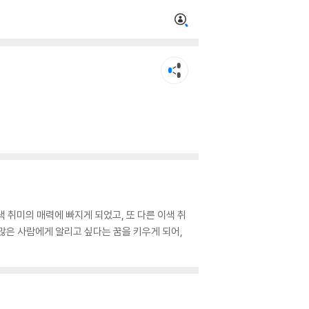
 취미의 매력에 빠지게 되었고, 또 다른 이색 취
많은 사람에게 알리고 싶다는 꿈을 키우게 되어,