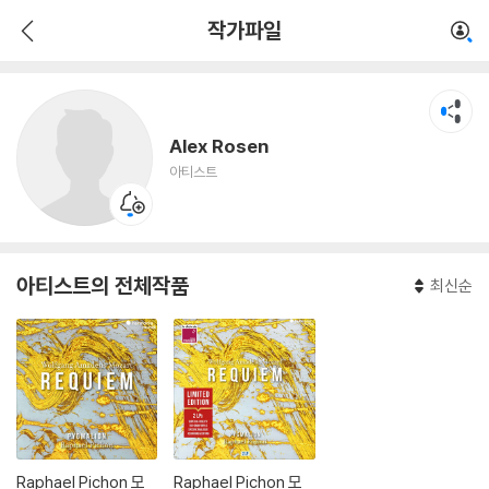
Alex Rosen
작가파일
아티스트
Alex Rosen
아티스트
아티스트의 전체작품
최신순
Raphael Pichon 모
Raphael Pichon 모