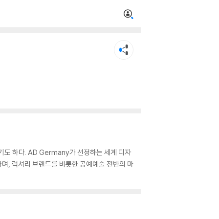
기도 하다. AD Germany가 선정하는 세계 디자
하며, 럭셔리 브랜드를 비롯한 공예예술 전반의 마