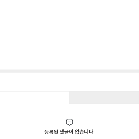
건
등록된 댓글이 없습니다.