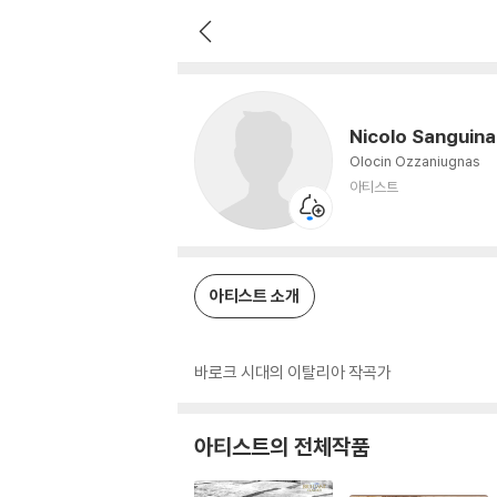
Nicolo Sanguinazzo
아티스트
Nicolo Sanguin
Olocin Ozzaniugnas
아티스트
아티스트 소개
바로크 시대의 이탈리아 작곡가
아티스트의 전체작품