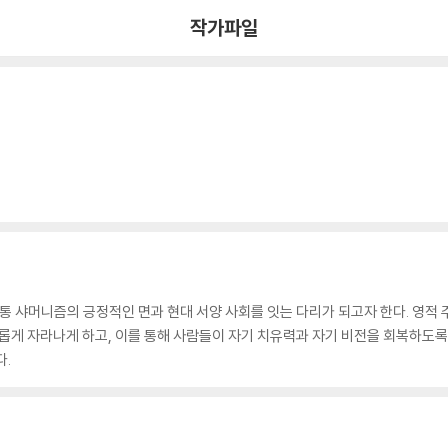
작가파일
통 샤머니즘의 긍정적인 면과 현대 서양 사회를 잇는 다리가 되고자 한다. 영적 
롭게 자라나게 하고, 이를 통해 사람들이 자기 치유력과 자기 비전을 회복하도록 돕
다.