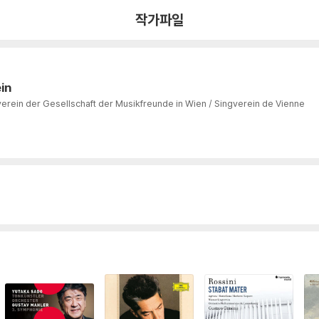
작가파일
in
erein der Gesellschaft der Musikfreunde in Wien / Singverein de Vienne