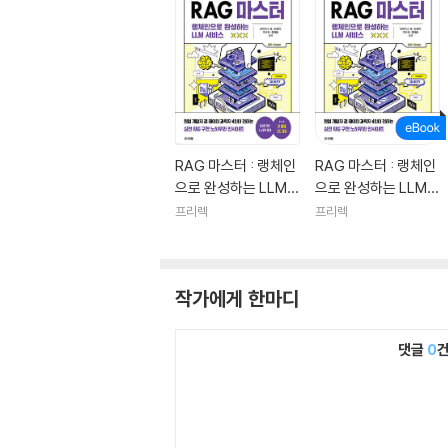
RAG 마스터 : 랭체인
RAG 마스터 : 랭체인
으로 완성하는 LLM
으로 완성하는 LLM
서비스
서비스
프리렉
프리렉
작가에게 한마디
댓글
0