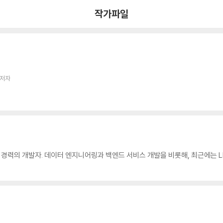
작가파일
 저자
경력의 개발자. 데이터 엔지니어링과 백엔드 서비스 개발을 비롯해, 최근에는 L