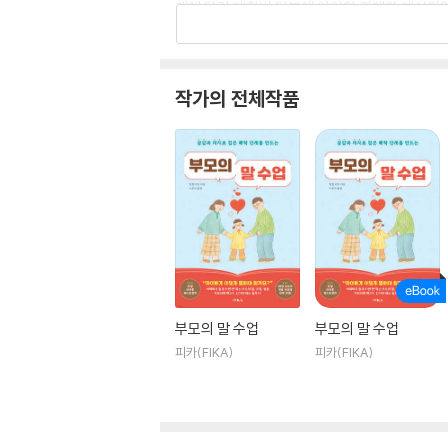
책에 담긴 대화법 덕분에 아이와 관계가 개선되었
지를 확실하게 배우고, 그로 인해 아이는 높은 
작가의 전체작품
부모의 말 수업
부모의 말 수업
피카(FIKA)
피카(FIKA)