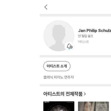
Jan Philip Schulze
아티스트
Jan Philip Schul
얀 필립 슐츠
아티스트
아티스트 소개
클래식 피아노 연주자
아티스트의 전체작품