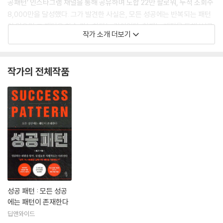
공패턴’ 인스타그램 채널을 통해 공유하며 도합 22만 팔로워, 누적 조회수
8,000만을 달성했다. 그가 발견한 사실은, 모든 성공에는 반복되는 패턴
이 있으며 그 패턴은 학습 가능하다는 것이었다. 현재는 계정을 통해 ‘성공
작가 소개 더보기
은 특별한 사람만의 것이 아니라 성공하는 패턴을 본인의 삶에 올바르게
적용하는 사람의 것’이라는 메시지를 전하고 있다.
작가의 전체작품
성공 패턴 : 모든 성공
에는 패턴이 존재한다
딥앤와이드