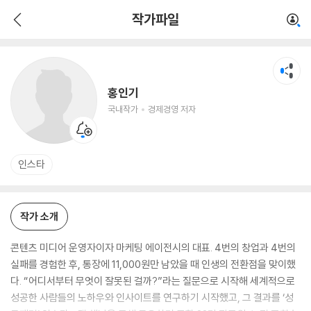
홍인기
작가파일
국내작가
경제경영 저자
홍인기
국내작가
경제경영 저자
인스타
작가 소개
콘텐츠 미디어 운영자이자 마케팅 에이전시의 대표. 4번의 창업과 4번의
실패를 경험한 후, 통장에 11,000원만 남았을 때 인생의 전환점을 맞이했
다. “어디서부터 무엇이 잘못된 걸까?”라는 질문으로 시작해 세계적으로
성공한 사람들의 노하우와 인사이트를 연구하기 시작했고, 그 결과를 ‘성