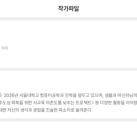
작가파일
 저자
. 2026년 서울대학교 컴퓨터공학과 진학을 앞두고 있으며, 생물과 머신러닝
기주도성 회복을 위한 사교육 의존도를 낮추는 프로젝트> 등 다양한 활동을 이어왔
대한 자신의 생각과 경험을 진솔한 목소리로 들려준다.