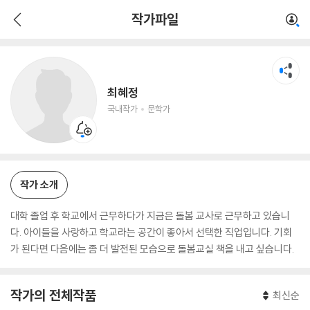
최혜정
작가파일
국내작가
문학가
최혜정
국내작가
문학가
작가 소개
대학 졸업 후 학교에서 근무하다가 지금은 돌봄 교사로 근무하고 있습니
다. 아이들을 사랑하고 학교라는 공간이 좋아서 선택한 직업입니다. 기회
가 된다면 다음에는 좀 더 발전된 모습으로 돌봄교실 책을 내고 싶습니다.
작가의 전체작품
최신순