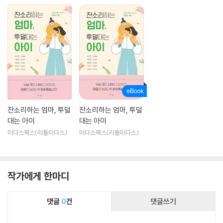
잔소리하는 엄마, 투덜
잔소리하는 엄마, 투덜
대는 아이
대는 아이
미다스북스(리틀미다스)
미다스북스(리틀미다스)
작가에게 한마디
댓글
0
건
댓글쓰기