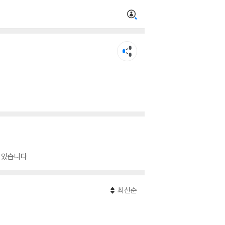
 있습니다.
최신순