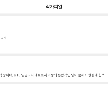
작가파일
 저자
중이며, BTL 잉글리시 대표로서 아동의 통합적인 영어 문해력 향상에 힘쓰고