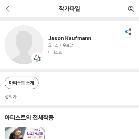
Jason Kaufmann
작가파일
아티스트
Jason Kaufmann
요나스 카우프만
아티스트
아티스트 소개
성악가
아티스트의 전체작품