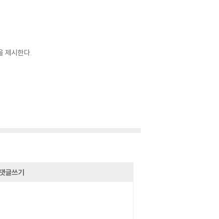
을 제시한다.
댓글쓰기