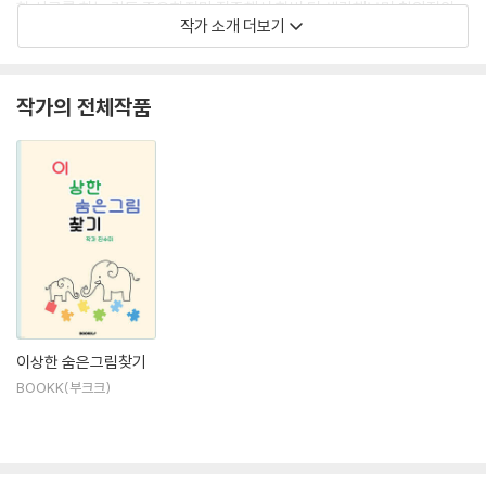
한 사고를 하는 것도 중요하지만 집중해서 한번 더 생각해보며 창의적인
작가 소개 더보기
생각을 해보는 그런 워크지를 만들어보았습니다.
작가의 전체작품
이상한 숨은그림찾기
BOOKK(부크크)