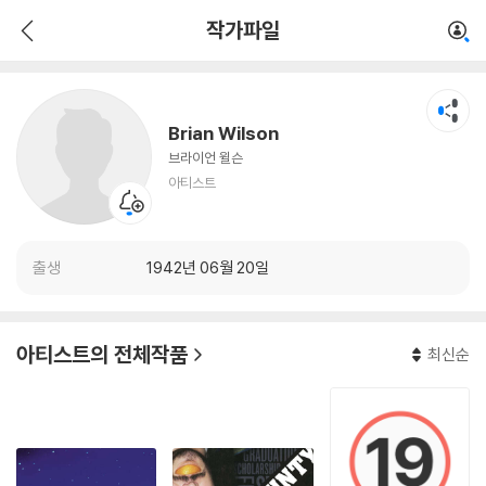
Brian Wilson
작가파일
아티스트
Brian Wilson
브라이언 윌슨
아티스트
출생
1942년 06월 20일
아티스트의 전체작품
최신순