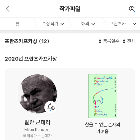
작가파일
수상작가
해외
프란츠카프카상
홈
프란츠카프카상 (12)
등록일순
전체
2020년 프란츠카프카상
밀란 쿤데라
참을 수 없는 존재의
Milan Kundera
가벼움
해외작가
문학가