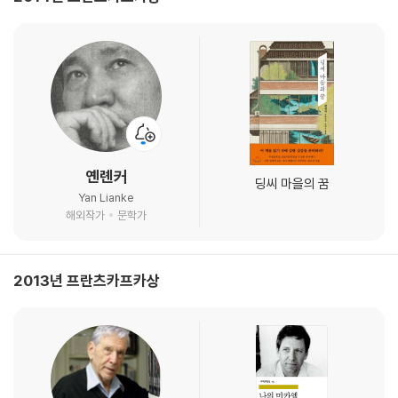
옌롄커
딩씨 마을의 꿈
Yan Lianke
해외작가
문학가
2013년 프란츠카프카상