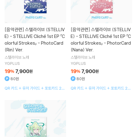
[음악관련]
스텔라이브 (STELLIV
[음악관련]
스텔라이브 (STELLIV
E) - STELLIVE Cliché 1st EP 「C
E) - STELLIVE Cliché 1st EP 「C
olorful Strokes」 - PhotoCard
olorful Strokes」 - PhotorCard
(Rin) Ver.
(Nana) Ver.
스텔라이브
노래
스텔라이브
노래
YGPLUS
YGPLUS
19
7,900
19
7,900
%
원
%
원
80원
80원
QR 카드 + 유저 가이드 + 포토카드 2종
QR 카드 + 유저 가이드 + 포토카드 2종
랜덤
랜덤