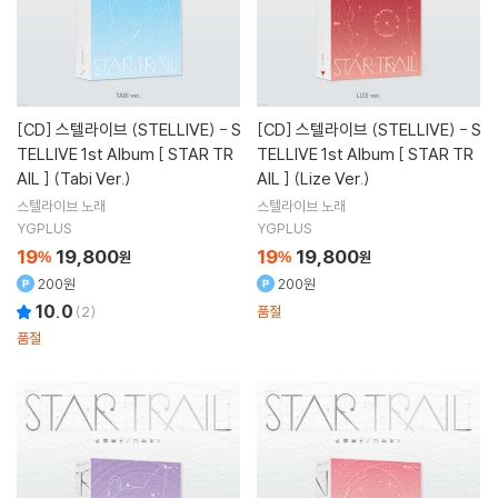
[CD]
스텔라이브 (STELLIVE) - S
[CD]
스텔라이브 (STELLIVE) - S
TELLIVE 1st Album [ STAR TR
TELLIVE 1st Album [ STAR TR
AIL ] (Tabi Ver.)
AIL ] (Lize Ver.)
스텔라이브
노래
스텔라이브
노래
YGPLUS
YGPLUS
19
19,800
19
19,800
%
원
%
원
200원
200원
10.0
(
2
)
품절
품절