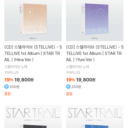
[CD]
스텔라이브 (STELLIVE) - S
[CD]
스텔라이브 (STELLIVE) - S
TELLIVE 1st Album [ STAR TR
TELLIVE 1st Album [ STAR TR
AIL ] (Hina Ver.)
AIL ] (Yuni Ver.)
스텔라이브
노래
스텔라이브
노래
YGPLUS
YGPLUS
19
19,800
19
19,800
%
원
%
원
200원
200원
품절
품절