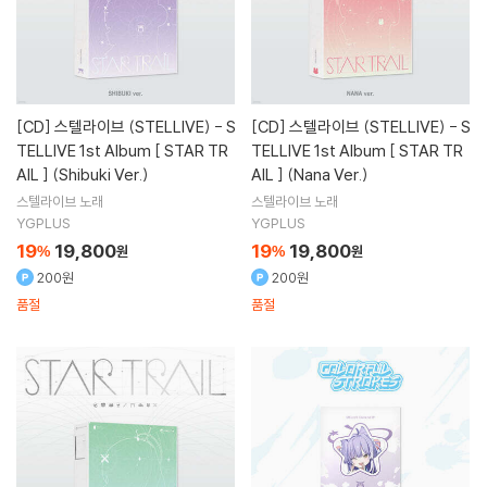
[CD]
스텔라이브 (STELLIVE) - S
[CD]
스텔라이브 (STELLIVE) - S
TELLIVE 1st Album [ STAR TR
TELLIVE 1st Album [ STAR TR
AIL ] (Shibuki Ver.)
AIL ] (Nana Ver.)
스텔라이브
노래
스텔라이브
노래
YGPLUS
YGPLUS
19
19,800
19
19,800
%
원
%
원
200원
200원
품절
품절