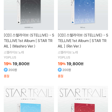
[CD]
스텔라이브 (STELLIVE) - S
[CD]
스텔라이브 (STELLIVE) - S
TELLIVE 1st Album [ STAR TR
TELLIVE 1st Album [ STAR TR
AIL ] (Mashiro Ver.)
AIL ] (Rin Ver.)
스텔라이브
노래
스텔라이브
노래
YGPLUS
YGPLUS
19
19,800
19
19,800
%
원
%
원
200원
200원
품절
품절