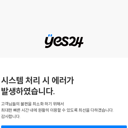
시스템 처리 시 에러가
발생하였습니다.
고객님들의 불편을 최소화 하기 위해서
최대한 빠른 시간 내에 원활히 이용할 수 있도록 최선을 다하겠습니다.
감사합니다.