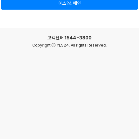
예스24 메인
고객센터
1544-3800
Copyright ⓒ YES24. All rights Reserved.