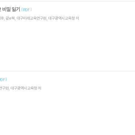
안 비밀 일기
[
]
PDF
후, 같e북, 대구미래교육연구원, 대구광역시교육청 저
]
PDF
육연구원, 대구광역시교육청 저