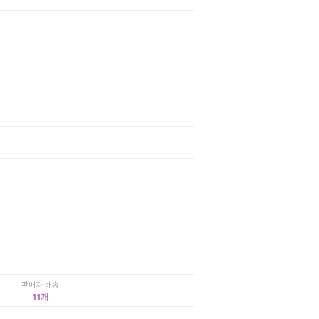
판매자 배송
11