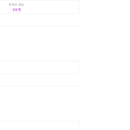
판매자 배송
39