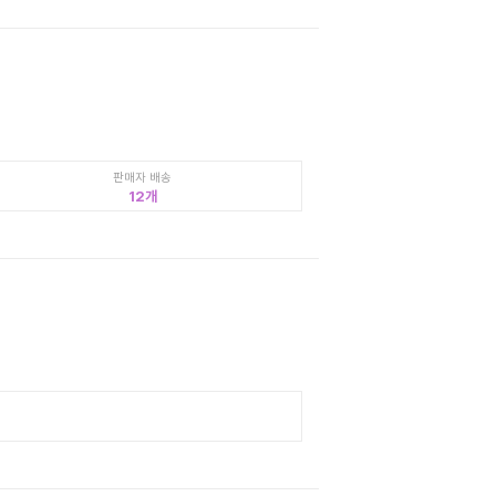
판매자 배송
12