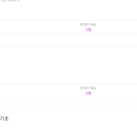
판매자 배송
1
판매자 배송
1
 기초