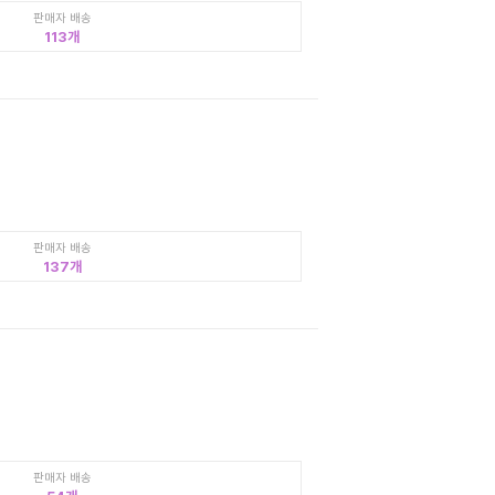
판매자 배송
113
판매자 배송
137
판매자 배송