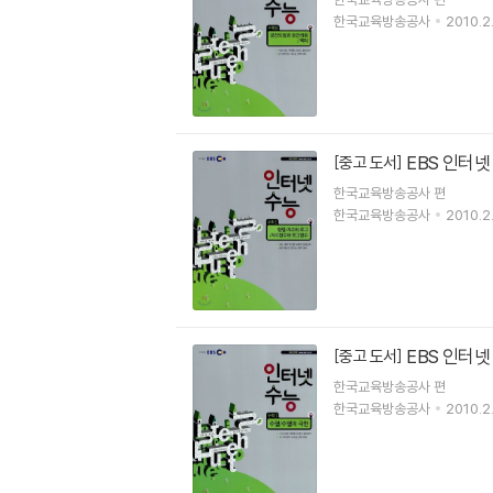
한국교육방송공사
2010.2.
EBS 인터넷
[중고 도서]
한국교육방송공사 편
한국교육방송공사
2010.2.
EBS 인터넷
[중고 도서]
한국교육방송공사 편
한국교육방송공사
2010.2.