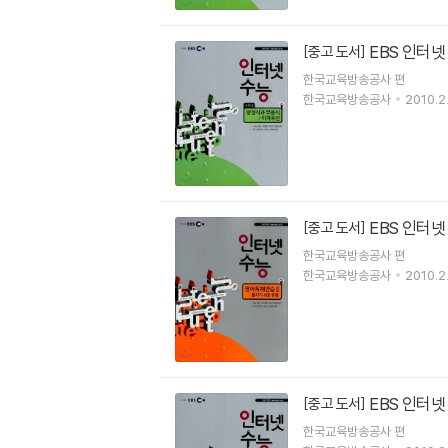
EBS 인터넷
[중고 도서]
한국교육방송공사 편
한국교육방송공사
2010.2.
EBS 인터넷 
[중고 도서]
한국교육방송공사 편
한국교육방송공사
2010.2.
EBS 인터넷 
[중고 도서]
한국교육방송공사 편