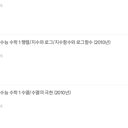
5.
 수능 수학 1 행렬/지수와 로그/지수함수와 로그함수 (2010년)
5.
 수능 수학 1 수열/수열의 극한 (2010년)
5.