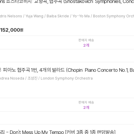
ndris Nelsons / Yuja Wang / Baiba Skride / Yo-Yo Ma / Boston Symphony Orc
152,000
원
판매자 배송
2
 피아노 협주곡 1번, 4개의 발라드 (Chopin: Piano Concerto No.1, 
nandrea Noseda / 조성진 / London Symphony Orchestra
판매자 배송
2
5집 - Don't Mess Up My Tempo [커버 3종 중 1종 랜덤발송]