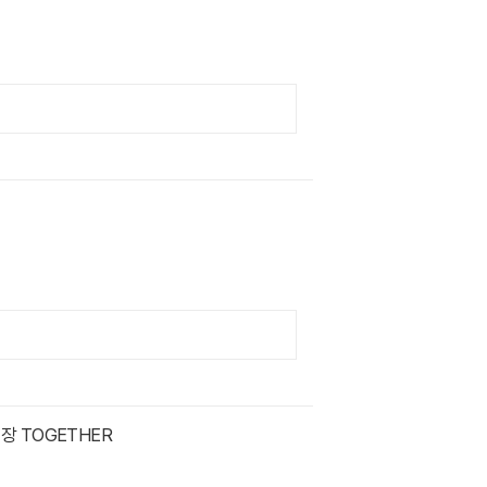
장 TOGETHER