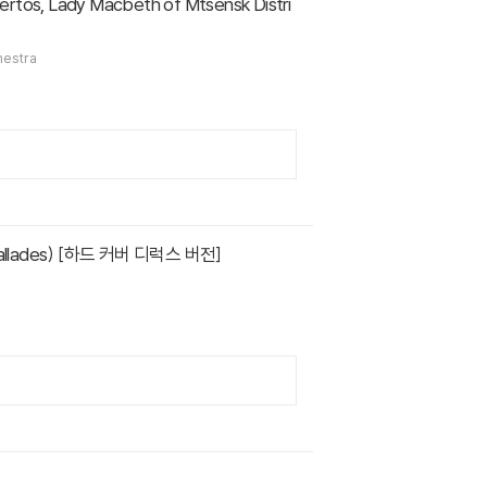
hestra
Ballades) [하드 커버 디럭스 버전]