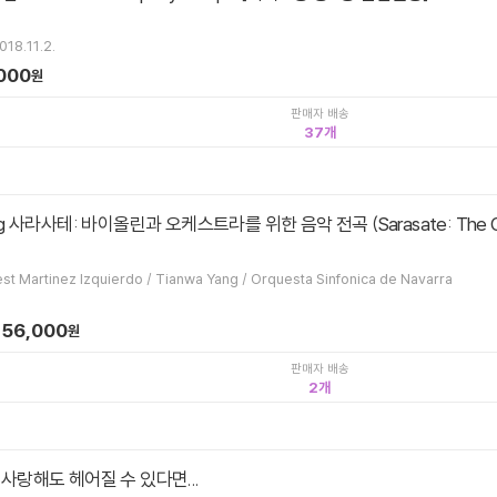
018.11.2.
000
원
판매자 배송
37
est Martinez Izquierdo / Tianwa Yang / Orquesta Sinfonica de Navarra
56,000
원
판매자 배송
2
 사랑해도 헤어질 수 있다면...