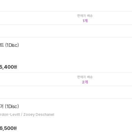
판매자 배송
1
(1Disc)
5,400
원
판매자 배송
2
 (1Disc)
Marc Webb / Joseph Gordon-Levitt / Zooey Deschanel
6,500
원