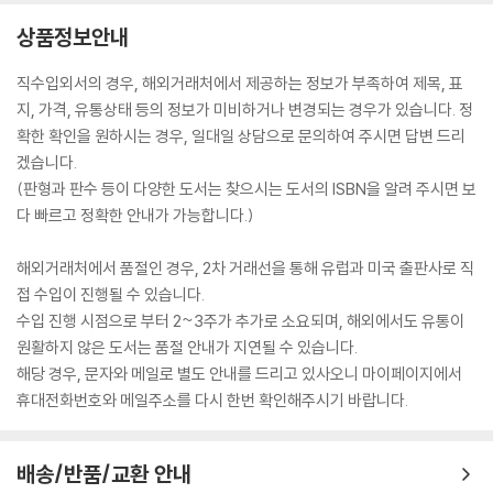
상품정보안내
직수입외서의 경우, 해외거래처에서 제공하는 정보가 부족하여 제목, 표
지, 가격, 유통상태 등의 정보가 미비하거나 변경되는 경우가 있습니다. 정
확한 확인을 원하시는 경우, 일대일 상담으로 문의하여 주시면 답변 드리
겠습니다.
(판형과 판수 등이 다양한 도서는 찾으시는 도서의 ISBN을 알려 주시면 보
다 빠르고 정확한 안내가 가능합니다.)
해외거래처에서 품절인 경우, 2차 거래선을 통해 유럽과 미국 출판사로 직
접 수입이 진행될 수 있습니다.
수입 진행 시점으로 부터 2~3주가 추가로 소요되며, 해외에서도 유통이
원활하지 않은 도서는 품절 안내가 지연될 수 있습니다.
해당 경우, 문자와 메일로 별도 안내를 드리고 있사오니 마이페이지에서
휴대전화번호와 메일주소를 다시 한번 확인해주시기 바랍니다.
배송/반품/교환 안내