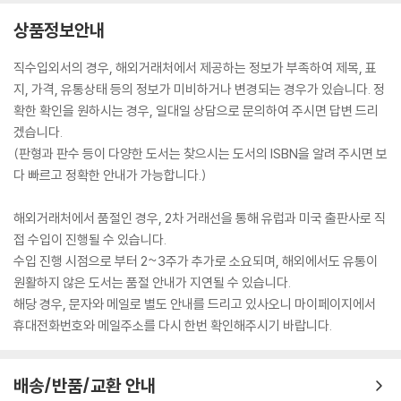
상품정보안내
직수입외서의 경우, 해외거래처에서 제공하는 정보가 부족하여 제목, 표
지, 가격, 유통상태 등의 정보가 미비하거나 변경되는 경우가 있습니다. 정
확한 확인을 원하시는 경우, 일대일 상담으로 문의하여 주시면 답변 드리
겠습니다.
(판형과 판수 등이 다양한 도서는 찾으시는 도서의 ISBN을 알려 주시면 보
다 빠르고 정확한 안내가 가능합니다.)
해외거래처에서 품절인 경우, 2차 거래선을 통해 유럽과 미국 출판사로 직
접 수입이 진행될 수 있습니다.
수입 진행 시점으로 부터 2~3주가 추가로 소요되며, 해외에서도 유통이
원활하지 않은 도서는 품절 안내가 지연될 수 있습니다.
해당 경우, 문자와 메일로 별도 안내를 드리고 있사오니 마이페이지에서
휴대전화번호와 메일주소를 다시 한번 확인해주시기 바랍니다.
배송/반품/교환 안내