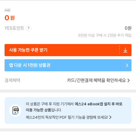
0
원
0
YES포인트
0원
5만원 이상 구매 시 2천원 추가 적립
사용 가능한 쿠폰 받기
앱 다운 시 1천원 상품권
결제혜택
카드/간편결제 혜택을 확인하세요
이 상품은 구매 후 지원 기기에서
예스24 eBook앱 설치 후 바로
이용 가능한 상품
입니다.
예스24만의 독보적인 PDF 필기 기능을 경험해 보세요!