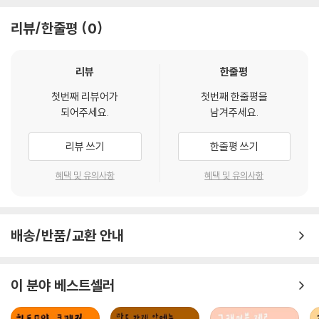
리뷰/한줄평
0
리뷰
한줄평
첫번째 리뷰어가
첫번째 한줄평을
되어주세요.
남겨주세요.
리뷰 쓰기
한줄평 쓰기
혜택 및 유의사항
혜택 및 유의사항
배송/반품/교환 안내
이 분야 베스트셀러