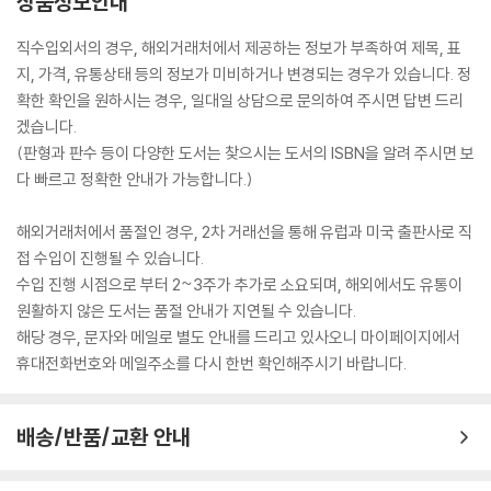
상품정보안내
직수입외서의 경우, 해외거래처에서 제공하는 정보가 부족하여 제목, 표
지, 가격, 유통상태 등의 정보가 미비하거나 변경되는 경우가 있습니다. 정
확한 확인을 원하시는 경우, 일대일 상담으로 문의하여 주시면 답변 드리
겠습니다.
(판형과 판수 등이 다양한 도서는 찾으시는 도서의 ISBN을 알려 주시면 보
다 빠르고 정확한 안내가 가능합니다.)
해외거래처에서 품절인 경우, 2차 거래선을 통해 유럽과 미국 출판사로 직
접 수입이 진행될 수 있습니다.
수입 진행 시점으로 부터 2~3주가 추가로 소요되며, 해외에서도 유통이
원활하지 않은 도서는 품절 안내가 지연될 수 있습니다.
해당 경우, 문자와 메일로 별도 안내를 드리고 있사오니 마이페이지에서
휴대전화번호와 메일주소를 다시 한번 확인해주시기 바랍니다.
배송/반품/교환 안내