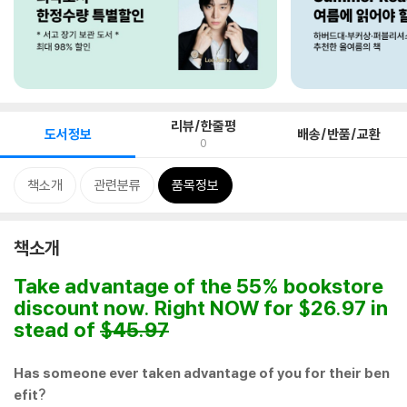
리뷰/한줄평
도서정보
배송/반품/교환
0
책소개
관련분류
품목정보
책소개
Take advantage of the 55% bookstore
discount now. Right NOW for $26.97 in
stead of
$45.97
Has someone ever taken advantage of you for their ben
efit?