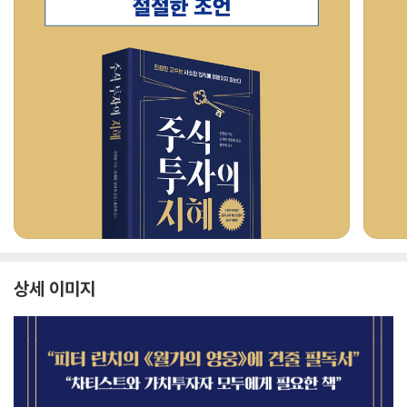
상세 이미지