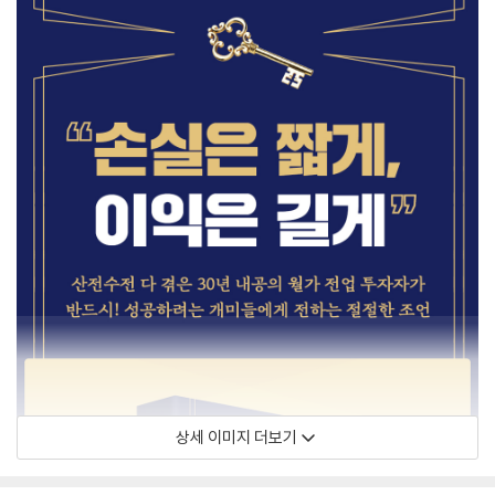
상세 이미지 더보기