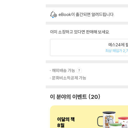
eBook이 출간되면 알려드립니다.
이미 소장하고 있다면 판매해 보세요.
예스24에 
최상 매입가 2,
해외배송 가능
문화비소득공제 가능
이 분야의 이벤트
20