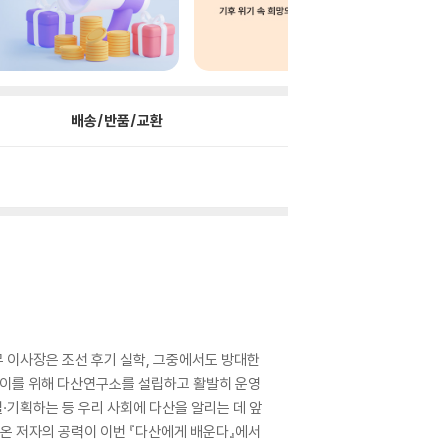
배송/반품/교환
 이사장은 조선 후기 실학, 그중에서도 방대한
 이를 위해 다산연구소를 설립하고 활발히 운영
·기획하는 등 우리 사회에 다산을 알리는 데 앞
온 저자의 공력이 이번 『다산에게 배운다』에서