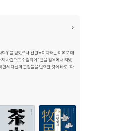
 석사학위를 받았으나 신원특이자라는 이유로 대
>지 사건으로 수감되어 1년을 감옥에서 지냈
신하면서 다산의 문집들을 번역한 것이 바로 『다